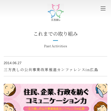
これまでの取り組み
Past Activities
2014.06.27
三方良しの公共事業改革推進カンファレンスin広島