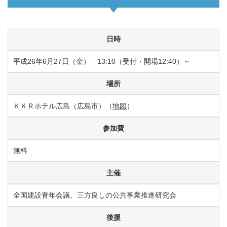
日時
平成26年6月27日（金） 13:10（受付・開場12:40）～
場所
ＫＫＲホテル広島（広島市）（
地図
）
参加費
無料
主催
全国建設青年会議、三方良しの公共事業推進研究会
後援