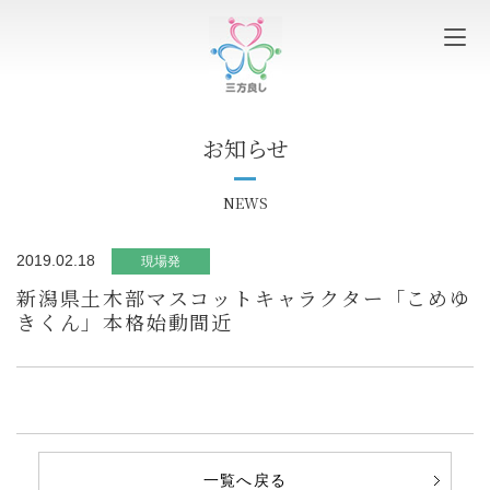
お知らせ
NEWS
2019.02.18
現場発
新潟県土木部マスコットキャラクター「こめゆ
きくん」本格始動間近
一覧へ戻る