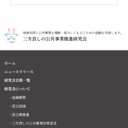
地域住民に公共事業を理解・協力してもらうための活動を支援します。
三方良しの公共事業推進研究会
ホーム
ニュースリリース
研究会会員一覧
研究会について
・組織概要
・設立経緯
・設立趣意書
・三方良しの公共事業改革宣言