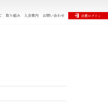
て
取り組み
入会案内
お問い合わせ
会員ログイン