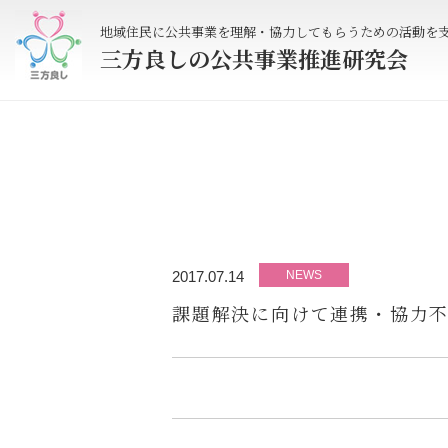
地域住民に公共事業を理解・協力してもらうための活動を
三方良しの公共事業推進研究会
2017.07.14
NEWS
課題解決に向けて連携・協力不