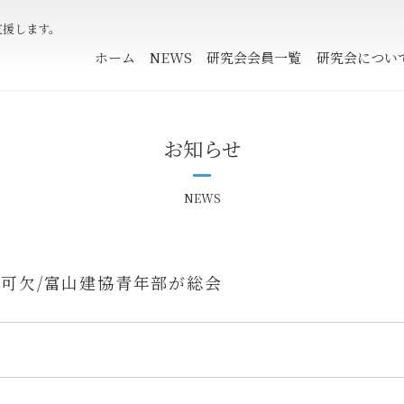
支援します。
ホーム
NEWS
研究会会員一覧
研究会につい
お知らせ
NEWS
可欠/富山建協青年部が総会