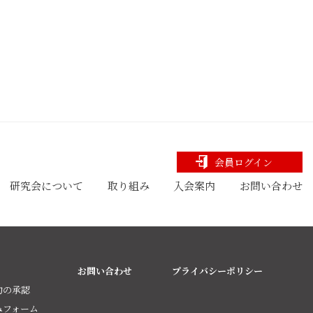
会員ログイン
研究会について
取り組み
入会案内
お問い合わせ
お問い合わせ
プライバシーポリシー
約の承認
みフォーム