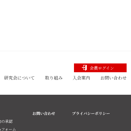
会員ログイン
研究会について
取り組み
入会案内
お問い合わせ
お問い合わせ
プライバシーポリシー
約の承認
みフォーム