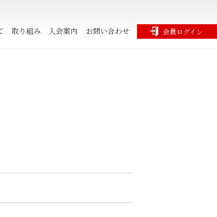
て
取り組み
入会案内
お問い合わせ
会員ログイン