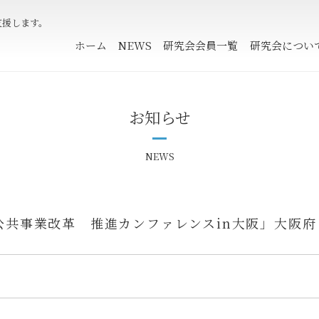
支援します。
ホーム
NEWS
研究会会員一覧
研究会につい
お知らせ
NEWS
共事業改革 推進カンファレンスin大阪」大阪府