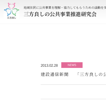
地域住民に公共事業を理解・協力してもらうための活動を
三方良しの公共事業推進研究会
2013.02.28
NEWS
建設通信新聞 「三方良しの公